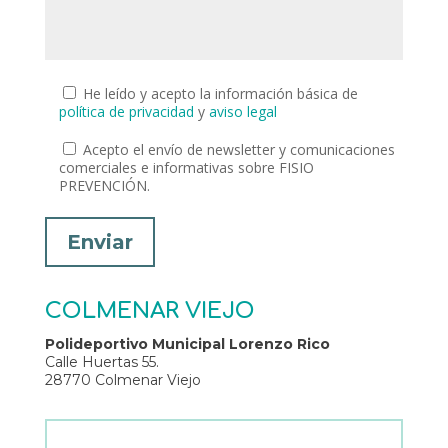
He leído y acepto la información básica de
política de privacidad
y
aviso legal
Acepto el envío de newsletter y comunicaciones
comerciales e informativas sobre FISIO
PREVENCIÓN.
COLMENAR VIEJO
Polideportivo Municipal Lorenzo Rico
Calle Huertas 55.
28770 Colmenar Viejo