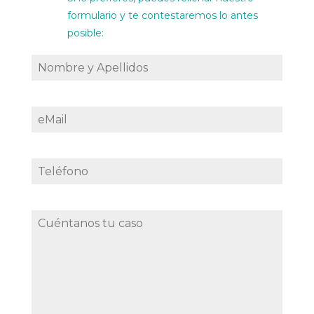
formulario y te contestaremos lo antes
posible: