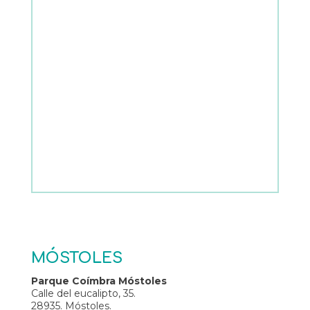
MÓSTOLES
Parque Coímbra Móstoles
Calle del eucalipto, 35.
28935. Móstoles.