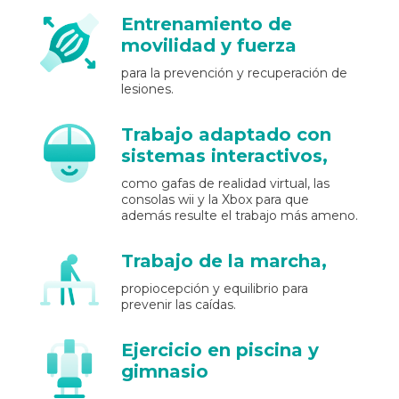
Entrenamiento de
movilidad y fuerza
para la prevención y recuperación de
lesiones.
Trabajo adaptado con
sistemas interactivos,
como gafas de realidad virtual, las
consolas wii y la Xbox para que
además resulte el trabajo más ameno.
Trabajo de la marcha,
propiocepción y equilibrio para
prevenir las caídas.
Ejercicio en piscina y
gimnasio