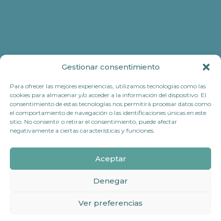
Gestionar consentimiento
Para ofrecer las mejores experiencias, utilizamos tecnologías como las
cookies para almacenar y/o acceder a la información del dispositivo. El
consentimiento de estas tecnologías nos permitirá procesar datos como
el comportamiento de navegación o las identificaciones únicas en este
sitio. No consentir o retirar el consentimiento, puede afectar
negativamente a ciertas características y funciones.
Aceptar
Denegar
Ver preferencias