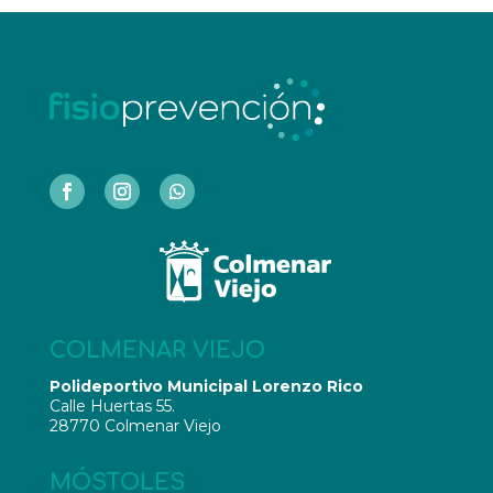
COLMENAR VIEJO
Polideportivo Municipal Lorenzo Rico
Calle Huertas 55.
28770 Colmenar Viejo
MÓSTOLES