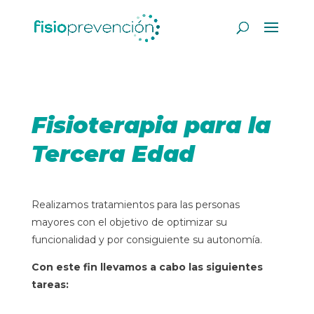
Fisioterapia para la
Tercera Edad
Realizamos tratamientos para las personas
mayores con el objetivo de optimizar su
funcionalidad y por consiguiente su autonomía.
Con este fin llevamos a cabo las siguientes
tareas
: