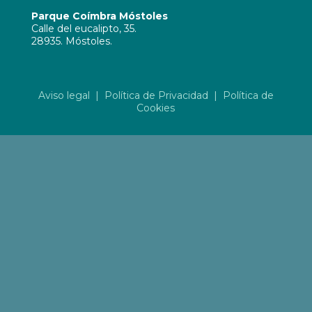
Parque Coímbra Móstoles
Calle del eucalipto, 35.
28935. Móstoles.
Aviso legal
|
Política de Privacidad
|
Política de
Cookies