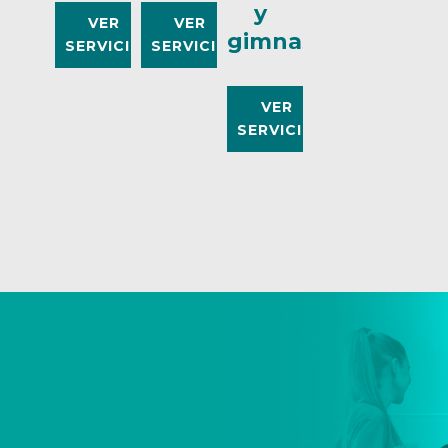
y
VER
VER
gimnasio
SERVICIO
SERVICIO
VER
SERVICIO