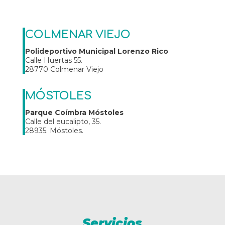
COLMENAR VIEJO
Polideportivo Municipal Lorenzo Rico
Calle Huertas 55.
28770 Colmenar Viejo
MÓSTOLES
Parque Coímbra Móstoles
Calle del eucalipto, 35.
28935. Móstoles.
Servicios